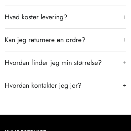
Hvad koster levering?
Kan jeg returnere en ordre?
Hvordan finder jeg min størrelse?
Hvordan kontakter jeg jer?