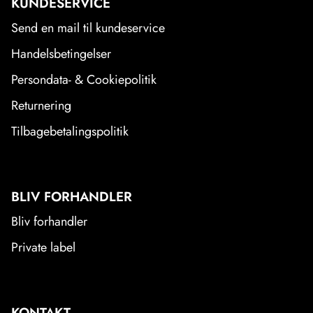
KUNDESERVICE
Send en mail til kundeservice
Handelsbetingelser
Persondata- & Cookiepolitik
Returnering
Tilbagebetalingspolitik
BLIV FORHANDLER
Bliv forhandler
Private label
KONTAKT