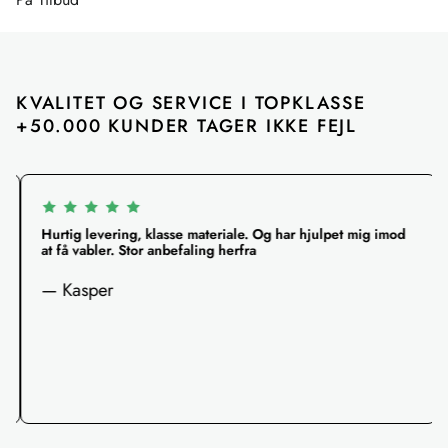
KVALITET OG SERVICE I TOPKLASSE 
+50.000 KUNDER TAGER IKKE FEJL
Hurtig levering, klasse materiale. Og har hjulpet mig imod
at få vabler. Stor anbefaling herfra
— Kasper