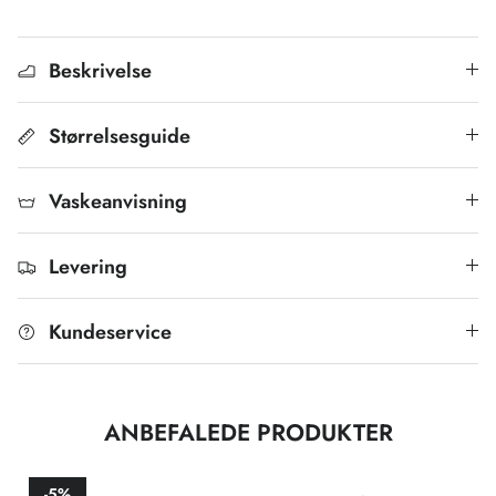
Beskrivelse
Størrelsesguide
Vaskeanvisning
Levering
Kundeservice
ANBEFALEDE PRODUKTER
-5%