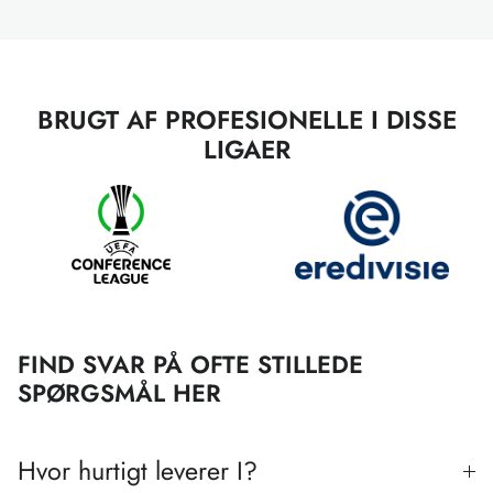
BRUGT AF PROFESIONELLE I DISSE
LIGAER
FIND SVAR PÅ OFTE STILLEDE
SPØRGSMÅL HER
Hvor hurtigt leverer I?