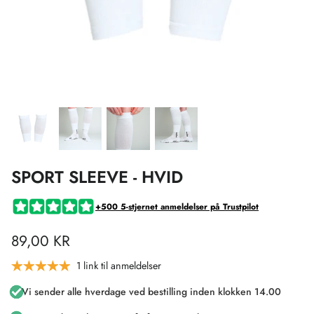
SPORT SLEEVE - HVID
+500 5-stjernet anmeldelser på Trustpilot
89,00 KR
1 link til anmeldelser
Vi sender alle hverdage ved bestilling inden klokken 14.00