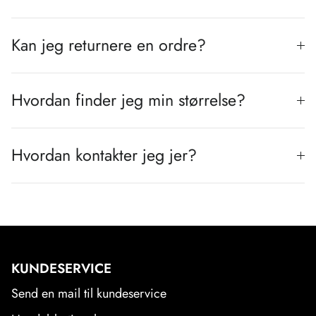
Kan jeg returnere en ordre?
Hvordan finder jeg min størrelse?
Hvordan kontakter jeg jer?
KUNDESERVICE
Send en mail til kundeservice