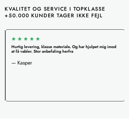
KVALITET OG SERVICE I TOPKLASSE 
+50.000 KUNDER TAGER IKKE FEJL
Hurtig levering, klasse materiale. Og har hjulpet mig imod
at få vabler. Stor anbefaling herfra
— Kasper