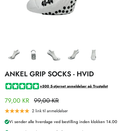
ANKEL GRIP SOCKS - HVID
+500 5-stjernet anmeldelser på Trustpilot
79,00 KR
99,00 KR
2 link til anmeldelser
Vi sender alle hverdage ved bestilling inden klokken 14.00