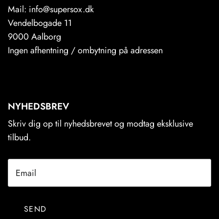
Mail: info@supersox.dk
Vendelbogade 11
9000 Aalborg
Ingen afhentning / ombytning på adressen
NYHEDSBREV
Skriv dig op til nyhedsbrevet og modtag eksklusive
tilbud.
SEND