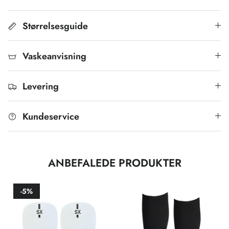
Størrelsesguide
Vaskeanvisning
Levering
Kundeservice
ANBEFALEDE PRODUKTER
-5%